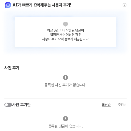
AI가 빠르게 요약해주는 사용자 후기!
최근 3년 이내 작성된 댓글이
일정한 개수 이상인 경우
사용자 후기 요약 정보가 제공됩니다.
사진 후기
등록된 사진 후기가 없습니다.
사진 후기만
최신순
추천순
등록된 댓글이 없습니다.