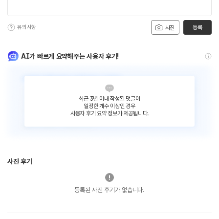
유의사항
등록
사진
AI가 빠르게 요약해주는 사용자 후기!
최근 3년 이내 작성된 댓글이
일정한 개수 이상인 경우
사용자 후기 요약 정보가 제공됩니다.
사진 후기
등록된 사진 후기가 없습니다.