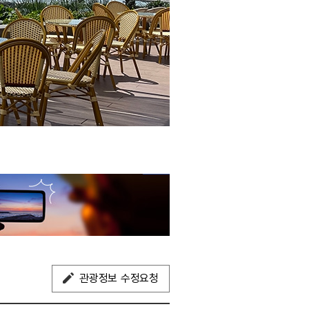
관광정보 수정요청