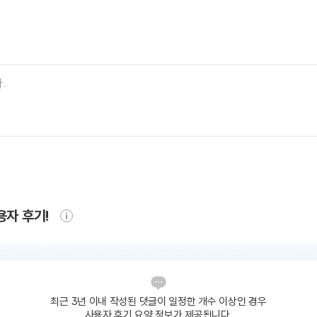
용자 후기!
최근 3년 이내 작성된 댓글이
일정한 개수 이상인 경우
사용자 후기 요약 정보가 제공됩니다.