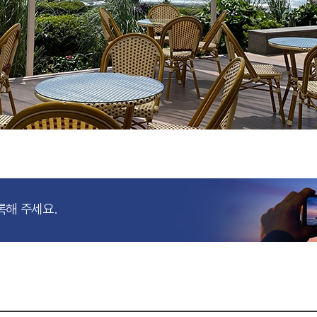
록해 주세요.