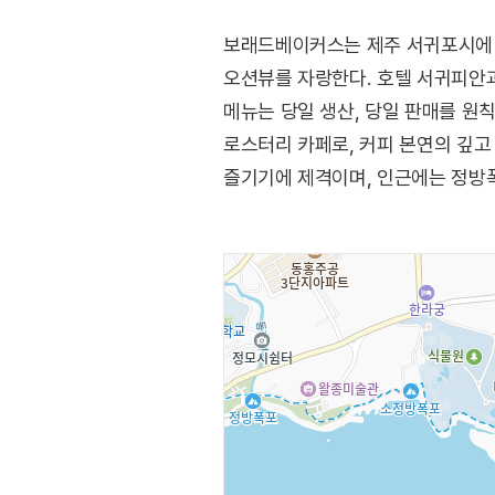
보래드베이커스는 제주 서귀포시에 
오션뷰를 자랑한다. 호텔 서귀피안과
메뉴는 당일 생산, 당일 판매를 원
로스터리 카페로, 커피 본연의 깊고
즐기기에 제격이며, 인근에는 정방폭