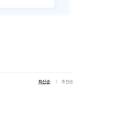
최신순
추천순