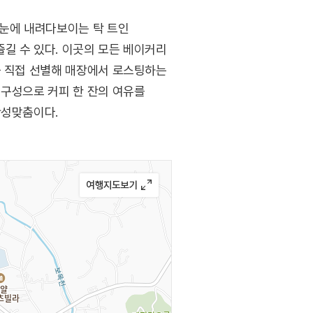
눈에 내려다보이는 탁 트인
길 수 있다. 이곳의 모든 베이커리
을 직접 선별해 매장에서 로스팅하는
 구성으로 커피 한 잔의 여유를
안성맞춤이다.