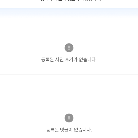
등록된 사진 후기가 없습니다.
등록된 댓글이 없습니다.