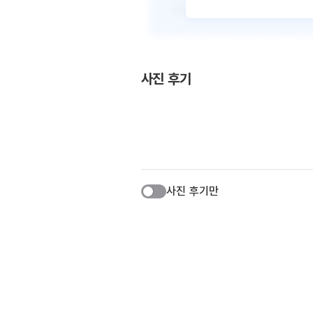
사진 후기
사진 후기만