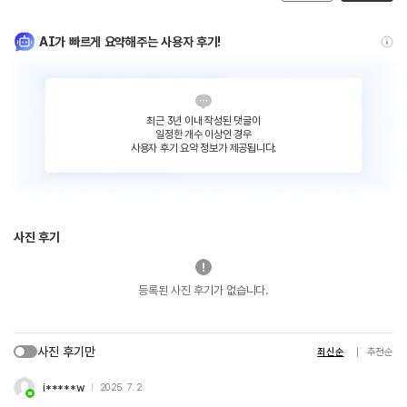
AI가 빠르게 요약해주는 사용자 후기!
최근 3년 이내 작성된 댓글이
일정한 개수 이상인 경우
사용자 후기 요약 정보가 제공됩니다.
사진 후기
등록된 사진 후기가 없습니다.
사진 후기만
최신순
추천순
i*****w
2025. 7. 2.