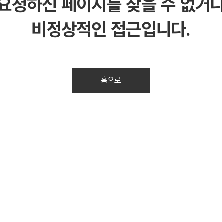
요청하신 페이지를 찾을 수 없거
비정상적인 접근입니다.
홈으로