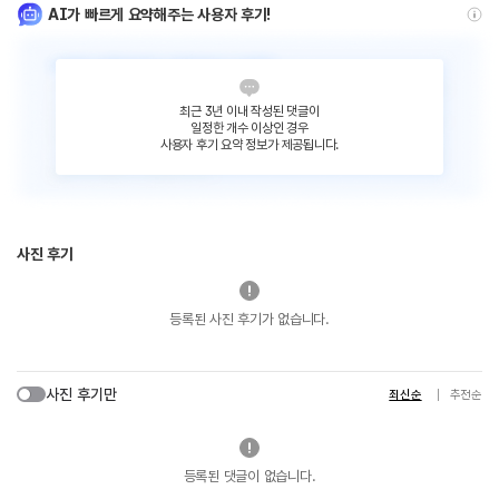
AI가 빠르게 요약해주는 사용자 후기!
최근 3년 이내 작성된 댓글이
일정한 개수 이상인 경우
사용자 후기 요약 정보가 제공됩니다.
사진 후기
등록된 사진 후기가 없습니다.
사진 후기만
최신순
추천순
등록된 댓글이 없습니다.