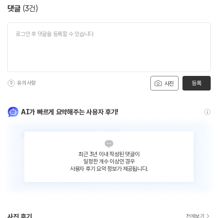
댓글
(
3
건)
유의사항
등록
사진
AI가 빠르게 요약해주는 사용자 후기!
최근 3년 이내 작성된 댓글이
일정한 개수 이상인 경우
사용자 후기 요약 정보가 제공됩니다.
사진 후기
전체보기