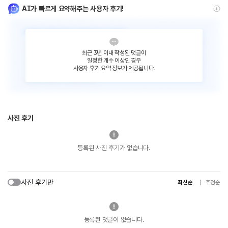
AI가 빠르게 요약해주는 사용자 후기!
최근 3년 이내 작성된 댓글이
일정한 개수 이상인 경우
사용자 후기 요약 정보가 제공됩니다.
사진 후기
등록된 사진 후기가 없습니다.
사진 후기만
최신순
추천순
등록된 댓글이 없습니다.