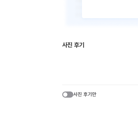
사진 후기
사진 후기만