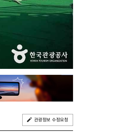
관광정보 수정요청