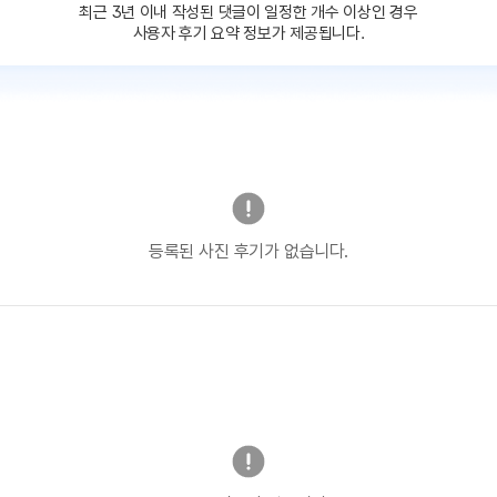
최근 3년 이내 작성된 댓글이
일정한 개수 이상인 경우
사용자 후기 요약 정보가 제공됩니다.
등록된 사진 후기가 없습니다.