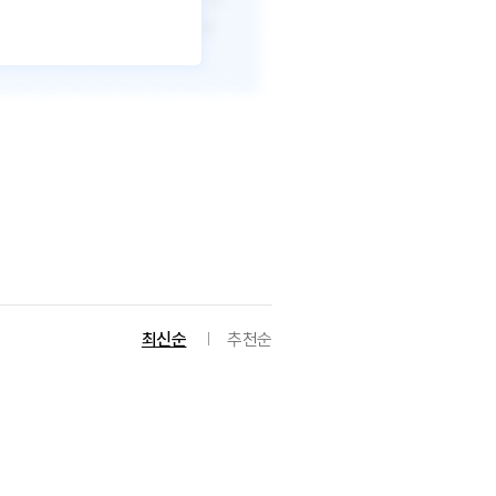
최신순
추천순