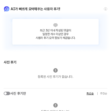
AI가 빠르게 요약해주는 사용자 후기!
최근 3년 이내 작성된 댓글이
일정한 개수 이상인 경우
사용자 후기 요약 정보가 제공됩니다.
사진 후기
등록된 사진 후기가 없습니다.
사진 후기만
최신순
추천순