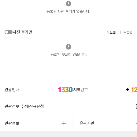
등록된 사진 후기가 없습니다.
사진 후기만
최신순
추천순
등록된 댓글이 없습니다.
관광안내
지역번호
관광정보 수정/신규요청
관광정보
유관기관