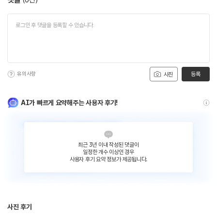
유의사항
등록
사진
AI가 빠르게 요약해주는 사용자 후기!
최근 3년 이내 작성된 댓글이
일정한 개수 이상인 경우
사용자 후기 요약 정보가 제공됩니다.
사진 후기