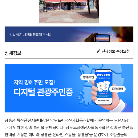
직접 찍은 사진을 등록해 주세요.
관광정보 수정요청
상세정보
장흥군 특산품전시판매장은 남도드림생산자협동조합에서 운영하는 토요시장
내에 위치한 장흥 특산물 판매장이다. 남도드림생산자협동조합은 장흥군 특산품
판매장 매장뿐 아니라 장흥군 온라인 쇼핑몰 ‘장흥몰’을 운영하며 조합원들의