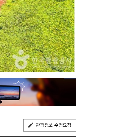
관광정보 수정요청