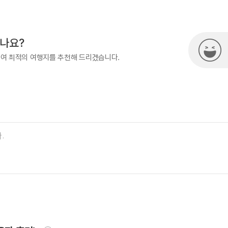
500
시나요?
하여 최적의 여행지를 추천해 드리겠습니다.