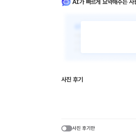
AI가 빠르게 요약해주는 사
사진 후기
사진 후기만