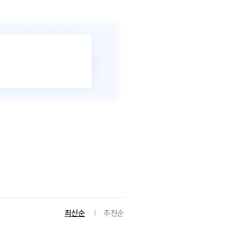
최신순
추천순