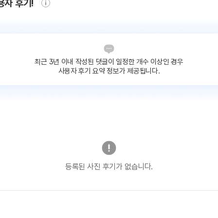
용자 후기!
최근 3년 이내 작성된 댓글이
일정한 개수 이상인 경우
사용자 후기 요약 정보가 제공됩니다.
등록된 사진 후기가 없습니다.