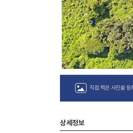
직접 찍은 사진을 등
상세정보