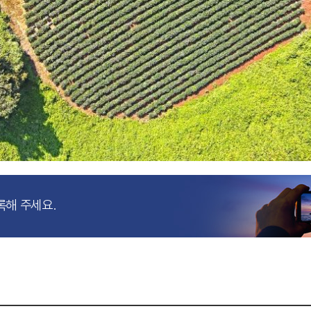
록해 주세요.