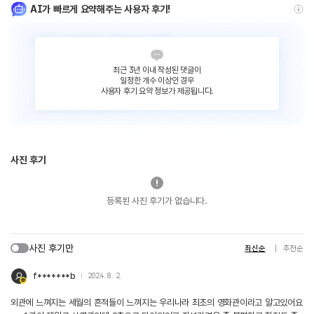
AI가 빠르게 요약해주는 사용자 후기!
최근 3년 이내 작성된 댓글이
일정한 개수 이상인 경우
사용자 후기 요약 정보가 제공됩니다.
사진 후기
등록된 사진 후기가 없습니다.
사진 후기만
최신순
추천순
f*******b
2024. 8. 2.
외관에 느껴지는 세월의 흔적들이 느껴지는 우리나라 최초의 영화관이라고 알고있어요