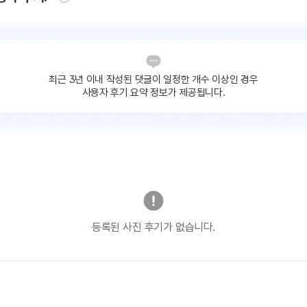
최근 3년 이내 작성된 댓글이
일정한 개수 이상인 경우
사용자 후기 요약 정보가 제공됩니다.
등록된 사진 후기가 없습니다.