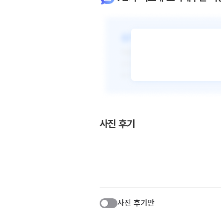
사진 후기
사진 후기만