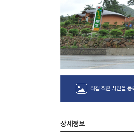
직접 찍은 사진을 등
상세정보