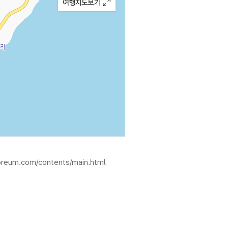
eoreum.com/contents/main.html