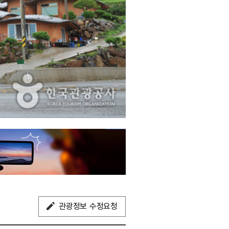
관광정보 수정요청