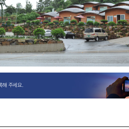
록해 주세요.