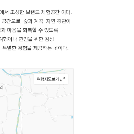
에서 조성한 브랜드 체험공간 이다.
 공간으로, 숲과 계곡, 자연 경관이
몸과 마음을 회복할 수 있도록
 여행이나 연인을 위한 감성
 특별한 경험을 제공하는 곳이다.