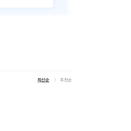
최신순
추천순