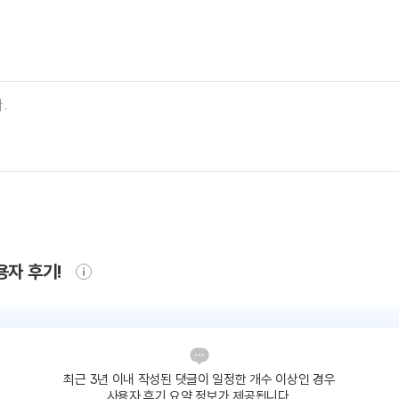
용자 후기!
최근 3년 이내 작성된 댓글이
일정한 개수 이상인 경우
사용자 후기 요약 정보가 제공됩니다.