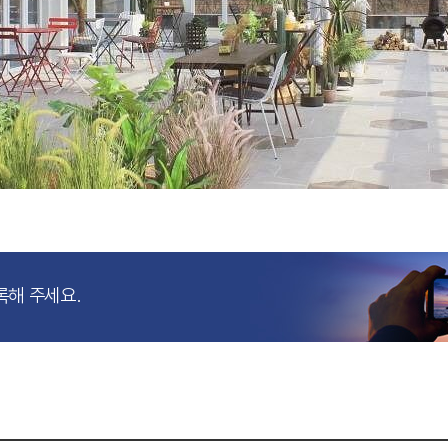
록해 주세요.