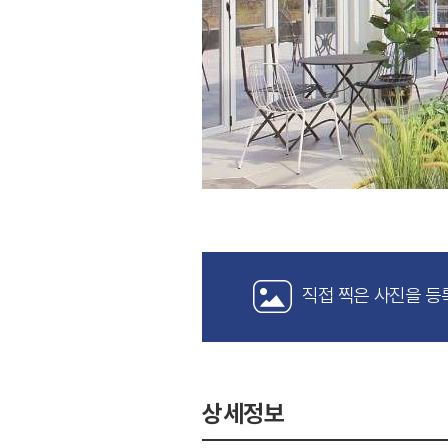
직접 찍은 사진을 등
상세정보