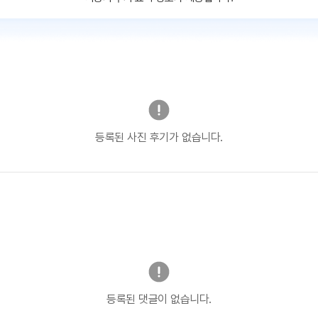
등록된 사진 후기가 없습니다.
등록된 댓글이 없습니다.