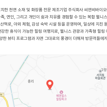
치한 천연 소재 및 화장품 전문 제조기업 주식회사 씨앤비바이오
, 연인, 그리고 개인이 쉼과 치유를 경험할 수 있는 복합 웰니스
산책로, 야외 체험, 감성 숙박 시설 등을 운영하며, 일상에 지친 
 건강한 휴식이 가능한 힐링 여행지로, 웰니스 관광과 가족형 힐링
다양한 뷰티 프로그램과 자연 그대로의 풍경이 더해져 방문객들에게