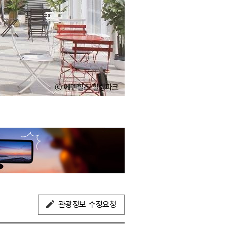
관광정보 수정요청