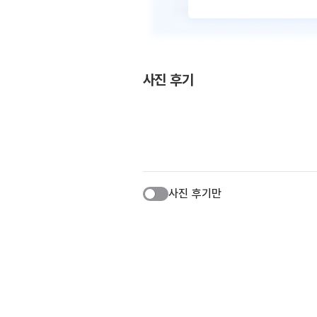
사진 후기
사진 후기만