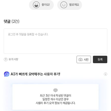
좋아요!
별로예요
댓글
(
2
건)
유의사항
등록
사진
AI가 빠르게 요약해주는 사용자 후기!
최근 3년 이내 작성된 댓글이
일정한 개수 이상인 경우
사용자 후기 요약 정보가 제공됩니다.