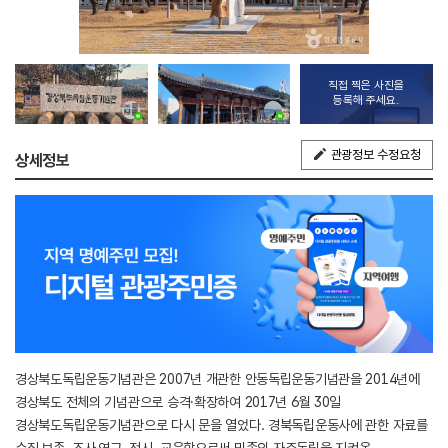
직접 찍은 사진을
등록해 주세요.
관광정보 수정요청
상세정보
경상북도독립운동기념관은 2007년 개관한 안동독립운동기념관을 2014년에
경상북도 전체의 기념관으로 승격·확장하여 2017년 6월 30일
경상북도독립운동기념관으로 다시 문을 열었다. 경북독립운동사에 관한 자료를