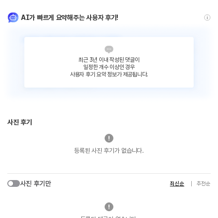
AI가 빠르게 요약해주는 사용자 후기!
최근 3년 이내 작성된 댓글이
일정한 개수 이상인 경우
사용자 후기 요약 정보가 제공됩니다.
사진 후기
등록된 사진 후기가 없습니다.
사진 후기만
최신순
추천순