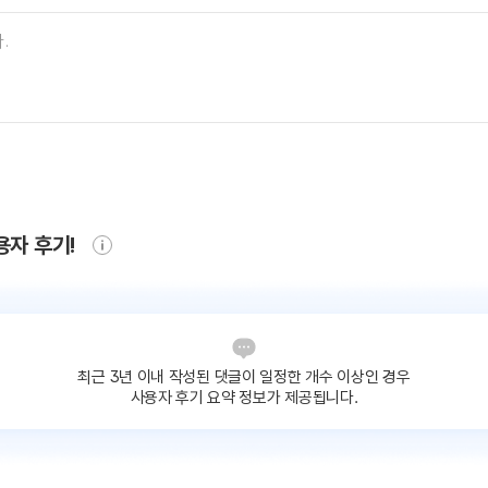
용자 후기!
최근 3년 이내 작성된 댓글이
일정한 개수 이상인 경우
사용자 후기 요약 정보가 제공됩니다.