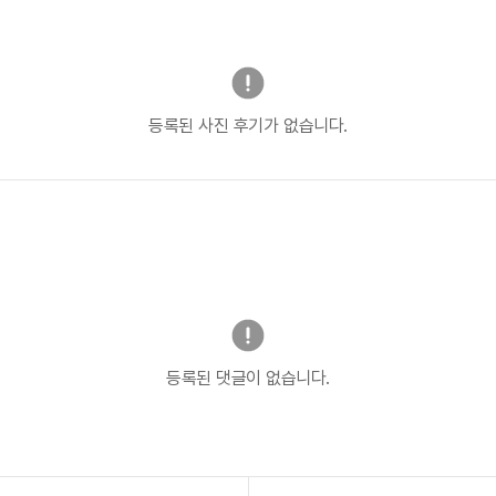
등록된 사진 후기가 없습니다.
등록된 댓글이 없습니다.