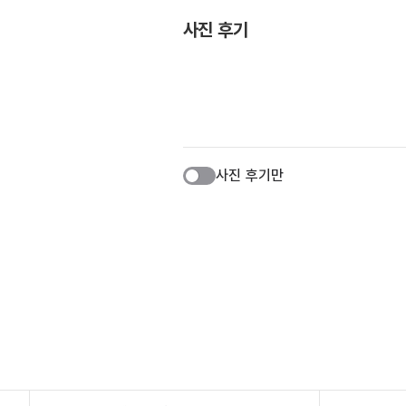
사진 후기
사진 후기만