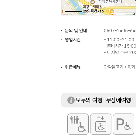
250m
문의 및 안내
0507-1405-64
영업시간
- 11:00~21:00
- 준비시간 15:00
- 마지막 주문 20
취급메뉴
관악불고기 / 육회 
모두의 여행 '무장애여행'