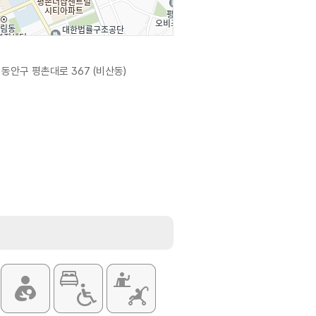
동안구 평촌대로 367 (비산동)