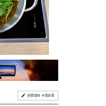
관광정보 수정요청