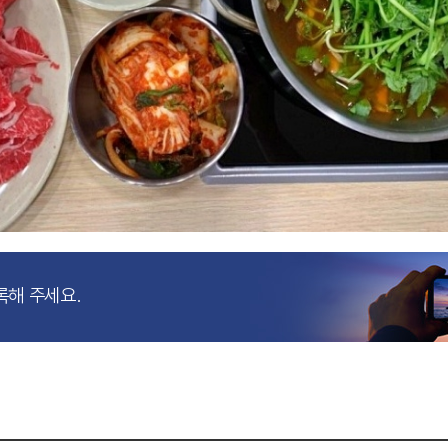
록해 주세요.