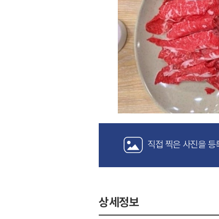
직접 찍은 사진을 등
상세정보