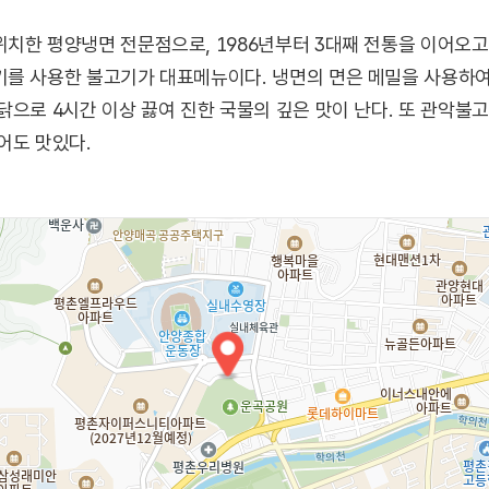
치한 평양냉면 전문점으로, 1986년부터 3대째 전통을 이어오고
기를 사용한 불고기가 대표메뉴이다. 냉면의 면은 메밀을 사용하여
닭으로 4시간 이상 끓여 진한 국물의 깊은 맛이 난다. 또 관악불
어도 맛있다.