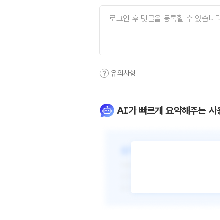
유의사항
AI가 빠르게 요약해주는 사