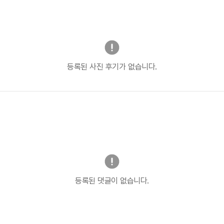
등록된 사진 후기가 없습니다.
등록된 댓글이 없습니다.