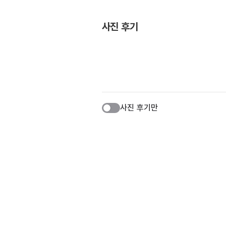
사진 후기
사진 후기만