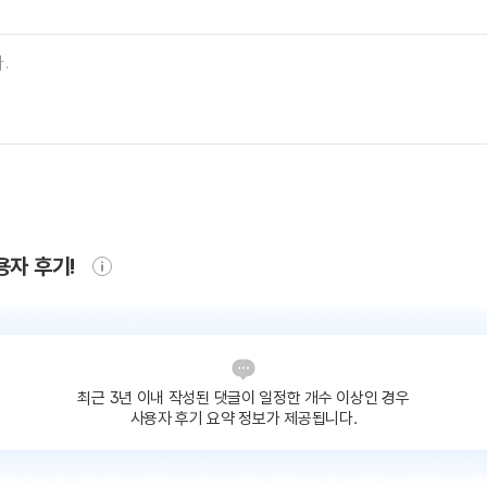
용자 후기!
최근 3년 이내 작성된 댓글이
일정한 개수 이상인 경우
사용자 후기 요약 정보가 제공됩니다.