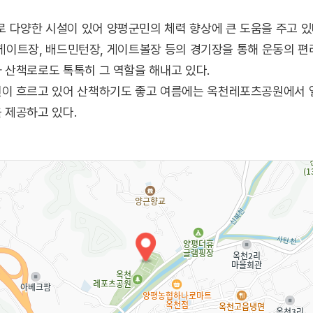
다양한 시설이 있어 양평군민의 체력 향상에 큰 도움을 주고 있다
스케이트장, 배드민턴장, 게이트볼장 등의 경기장을 통해 운동의 편리
 산책로로도 톡톡히 그 역할을 해내고 있다.
이 흐르고 있어 산책하기도 좋고 여름에는 옥천레포츠공원에서 
 제공하고 있다.