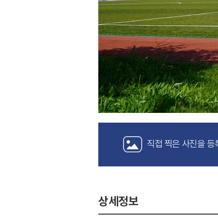
직접 찍은 사진을 등
상세정보