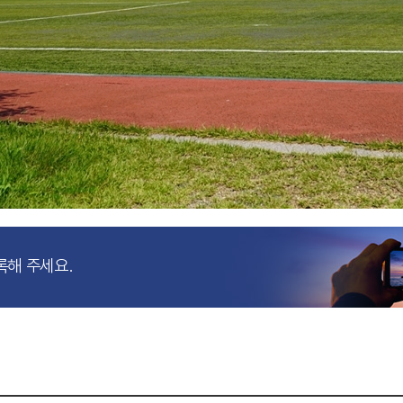
록해 주세요.