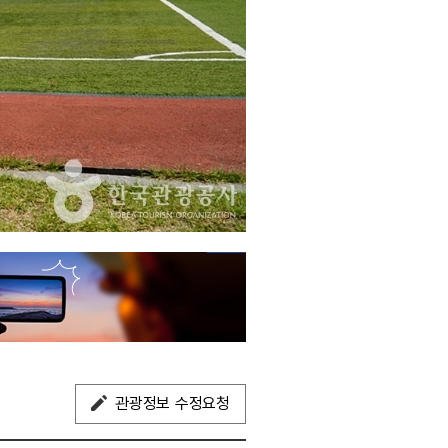
관광정보 수정요청