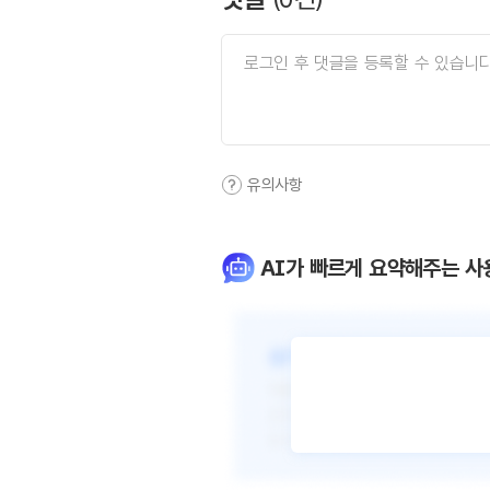
유의사항
AI가 빠르게 요약해주는 사