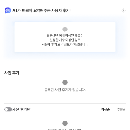
AI가 빠르게 요약해주는 사용자 후기!
최근 3년 이내 작성된 댓글이
일정한 개수 이상인 경우
사용자 후기 요약 정보가 제공됩니다.
사진 후기
등록된 사진 후기가 없습니다.
사진 후기만
최신순
추천순