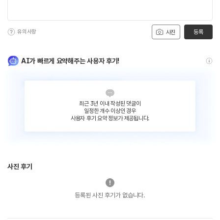
유의사항
등록
사진
AI가 빠르게 요약해주는 사용자 후기!
최근 3년 이내 작성된 댓글이
일정한 개수 이상인 경우
사용자 후기 요약 정보가 제공됩니다.
사진 후기
등록된 사진 후기가 없습니다.