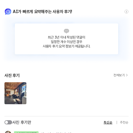
AI가 빠르게 요약해주는 사용자 후기!
최근 3년 이내 작성된 댓글이
일정한 개수 이상인 경우
사용자 후기 요약 정보가 제공됩니다.
사진 후기
전체보기
사진 후기만
최신순
추천순