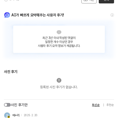
AI가 빠르게 요약해주는 사용자 후기!
최근 3년 이내 작성된 댓글이
일정한 개수 이상인 경우
사용자 후기 요약 정보가 제공됩니다.
사진 후기
등록된 사진 후기가 없습니다.
사진 후기만
최신순
추천순
매*리
2025. 2. 20.