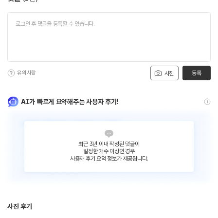
유의사항
등록
사진
AI가 빠르게 요약해주는 사용자 후기!
최근 3년 이내 작성된 댓글이
일정한 개수 이상인 경우
사용자 후기 요약 정보가 제공됩니다.
사진 후기