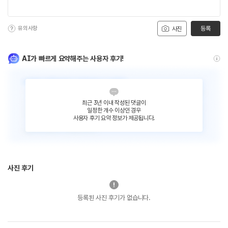
유의사항
등록
사진
AI가 빠르게 요약해주는 사용자 후기!
최근 3년 이내 작성된 댓글이
일정한 개수 이상인 경우
사용자 후기 요약 정보가 제공됩니다.
사진 후기
등록된 사진 후기가 없습니다.