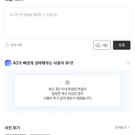
유의사항
등록
사진
AI가 빠르게 요약해주는 사용자 후기!
최근 3년 이내 작성된 댓글이
일정한 개수 이상인 경우
사용자 후기 요약 정보가 제공됩니다.
사진 후기
전체보기