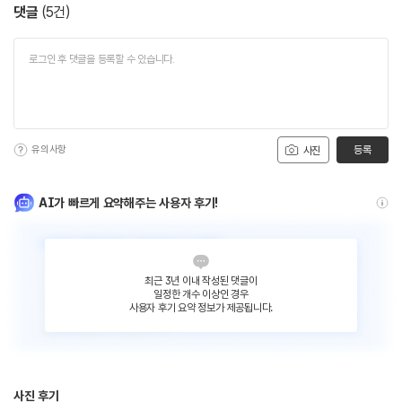
댓글
(
5
건)
유의사항
등록
사진
AI가 빠르게 요약해주는 사용자 후기!
최근 3년 이내 작성된 댓글이
일정한 개수 이상인 경우
사용자 후기 요약 정보가 제공됩니다.
사진 후기