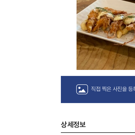
직접 찍은 사진을 등
상세정보