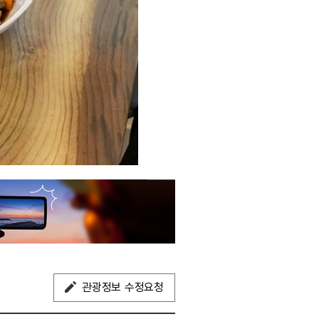
관광정보 수정요청