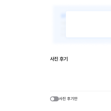
사진 후기
사진 후기만