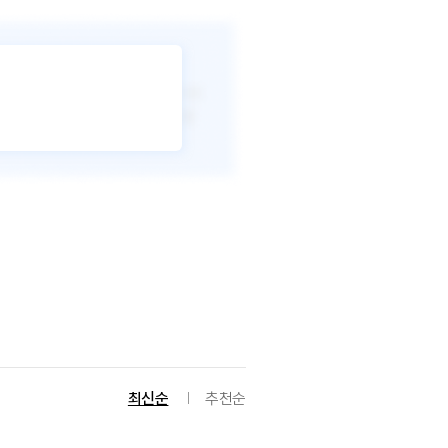
최신순
추천순