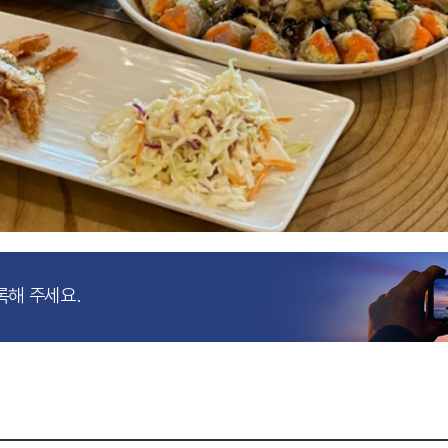
록해 주세요.