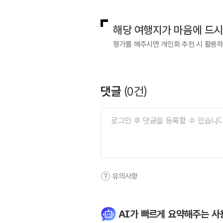
해당 여행지가 마음에 드
평가를 해주시면 개인화 추천 시 활용
댓글
(
0
건)
유의사항
AI가 빠르게 요약해주는 사