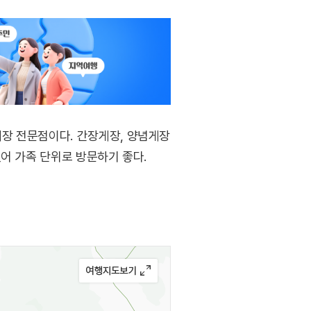
장 전문점이다. 간장게장, 양념게장
어 가족 단위로 방문하기 좋다.