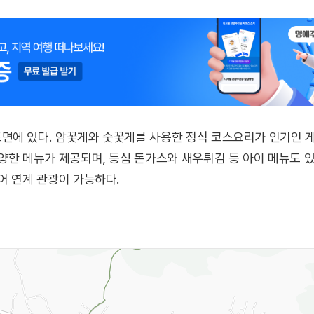
면에 있다. 암꽃게와 숫꽃게를 사용한 정식 코스요리가 인기인 게
양한 메뉴가 제공되며, 등심 돈가스와 새우튀김 등 아이 메뉴도 있
어 연계 관광이 가능하다.