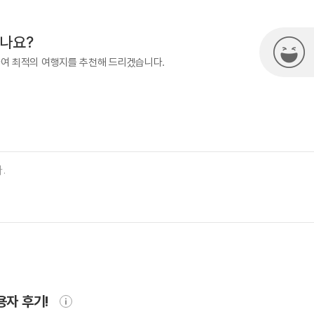
시나요?
하여 최적의 여행지를 추천해 드리겠습니다.
용자 후기!