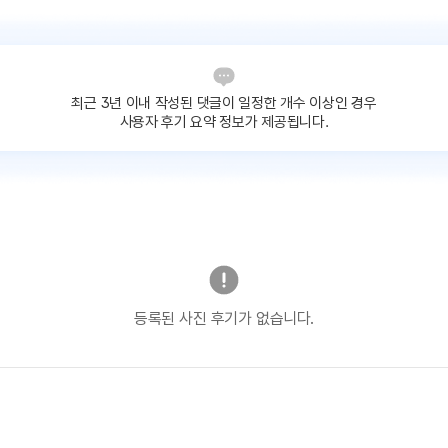
최근 3년 이내 작성된 댓글이
일정한 개수 이상인 경우
사용자 후기 요약 정보가 제공됩니다.
등록된 사진 후기가 없습니다.