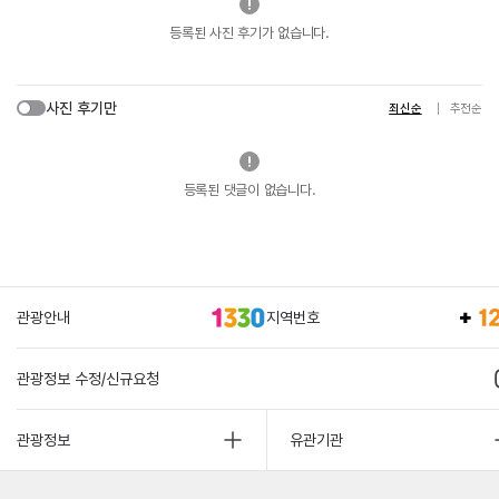
등록된 사진 후기가 없습니다.
사진 후기만
최신순
추천순
등록된 댓글이 없습니다.
관광안내
지역번호
관광정보 수정/신규요청
관광정보
유관기관