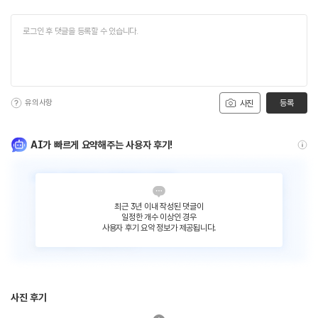
유의사항
등록
사진
AI가 빠르게 요약해주는 사용자 후기!
최근 3년 이내 작성된 댓글이
일정한 개수 이상인 경우
사용자 후기 요약 정보가 제공됩니다.
사진 후기