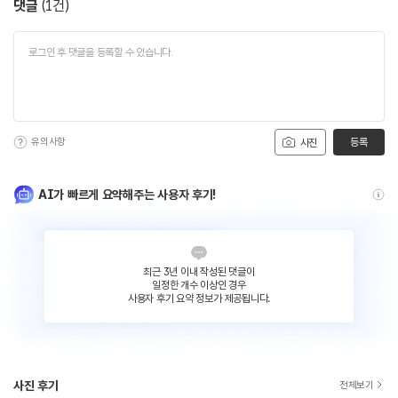
댓글
(
1
건)
유의사항
등록
사진
AI가 빠르게 요약해주는 사용자 후기!
최근 3년 이내 작성된 댓글이
일정한 개수 이상인 경우
사용자 후기 요약 정보가 제공됩니다.
사진 후기
전체보기