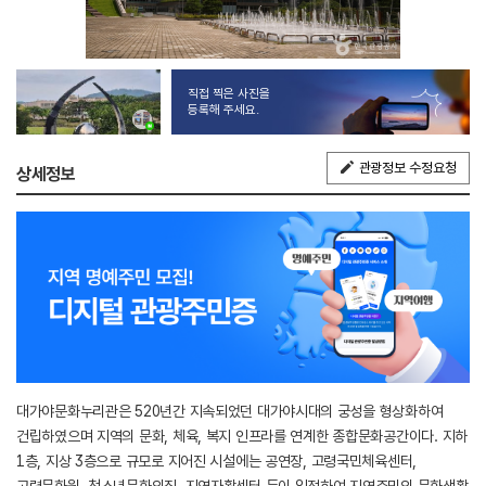
직접 찍은 사진을
등록해 주세요.
관광정보 수정요청
상세정보
대가야문화누리관은 520년간 지속되었던 대가야시대의 궁성을 형상화하여
건립하였으며 지역의 문화, 체육, 복지 인프라를 연계한 종합문화공간이다. 지하
1층, 지상 3층으로 규모로 지어진 시설에는 공연장, 고령국민체육센터,