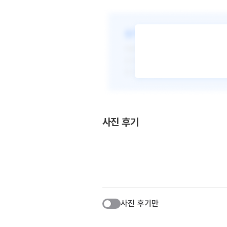
사진 후기
사진 후기만