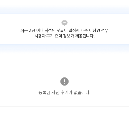
최근 3년 이내 작성된 댓글이
일정한 개수 이상인 경우
사용자 후기 요약 정보가 제공됩니다.
등록된 사진 후기가 없습니다.