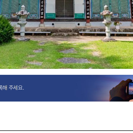
록해 주세요.