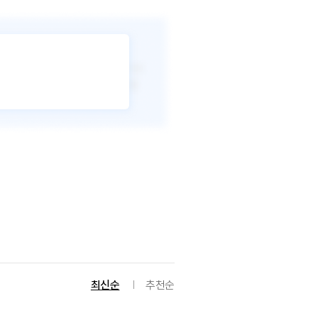
최신순
추천순