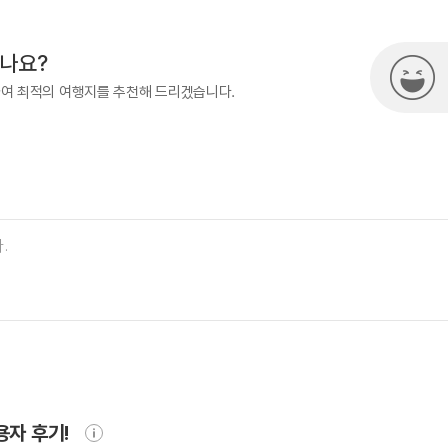
시나요?
하여 최적의 여행지를 추천해 드리겠습니다.
용자 후기!