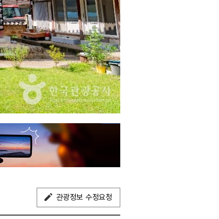
관광정보 수정요청