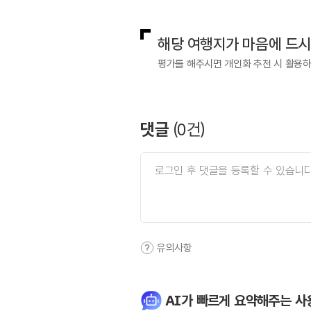
해당 여행지가 마음에 드
평가를 해주시면 개인화 추천 시 활용
댓글
(
0
건)
유의사항
AI가 빠르게 요약해주는 사