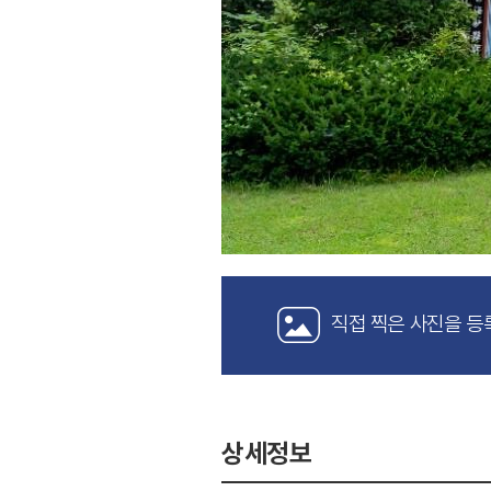
직접 찍은 사진을 등
상세정보