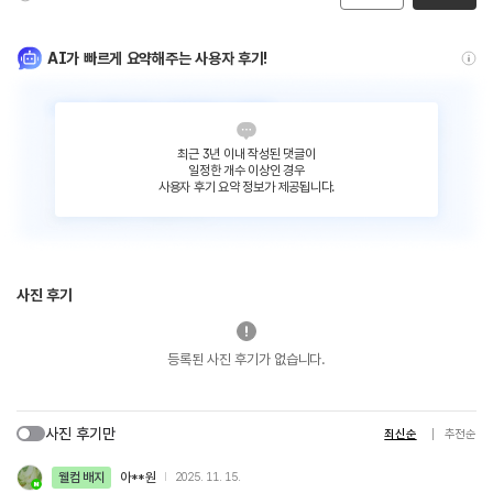
AI가 빠르게 요약해주는 사용자 후기!
최근 3년 이내 작성된 댓글이
일정한 개수 이상인 경우
사용자 후기 요약 정보가 제공됩니다.
사진 후기
등록된 사진 후기가 없습니다.
사진 후기만
최신순
추천순
웰컴 배지
아**원
2025. 11. 15.