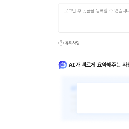
유의사항
AI가 빠르게 요약해주는 사