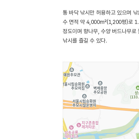
통 바닥 낚시만 허용하고 있으며 낚
수 면적 약 4,000m²(1,200평)
정도이며 향나무, 수양 버드나무로 
낚시를 즐길 수 있다.