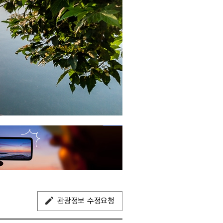
관광정보 수정요청