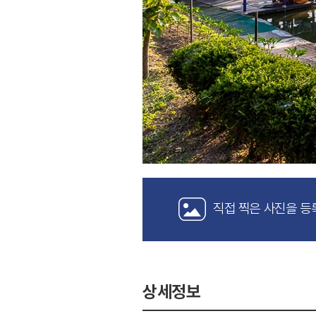
직접 찍은 사진을 등
상세정보