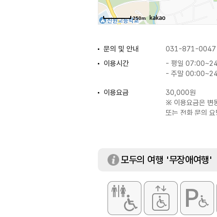
250m
문의 및 안내
031-871-0047
이용시간
- 평일 07:00~24
- 주말 00:00~24
이용요금
30,000원
※ 이용요금은 변
또는 전화 문의 요
모두의 여행 '무장애여행'