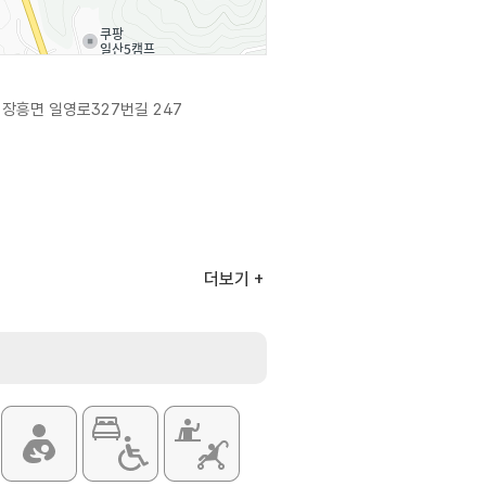
장흥면 일영로327번길 247
더보기