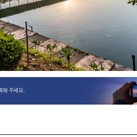
록해 주세요.