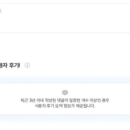
용자 후기!
최근 3년 이내 작성된 댓글이
일정한 개수 이상인 경우
사용자 후기 요약 정보가 제공됩니다.