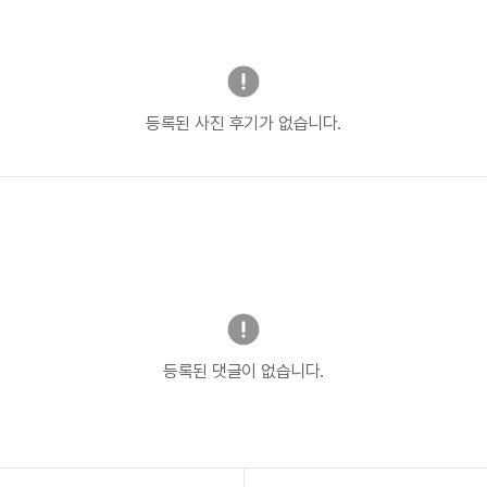
등록된 사진 후기가 없습니다.
등록된 댓글이 없습니다.