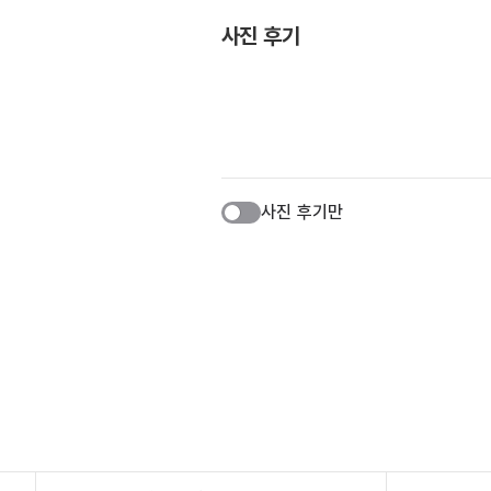
사진 후기
사진 후기만