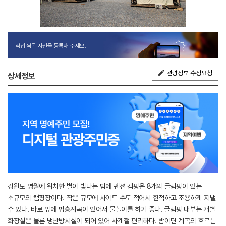
직접 찍은 사진을 등록해 주세요.
관광정보 수정요청
상세정보
강원도 영월에 위치한 별이 빛나는 밤에 펜션 캠핑은 8개의 글램핑이 있는
소규모의 캠핑장이다. 작은 규모에 사이트 수도 적어서 한적하고 조용하게 지낼
수 있다. 바로 앞에 법흥계곡이 있어서 물놀이를 하기 좋다. 글램핑 내부는 개별
화장실은 물론 냉난방시설이 되어 있어 사계절 편리하다. 밤이면 계곡의 흐르는