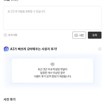
유의사항
등록
사진
AI가 빠르게 요약해주는 사용자 후기!
최근 3년 이내 작성된 댓글이
일정한 개수 이상인 경우
사용자 후기 요약 정보가 제공됩니다.
사진 후기