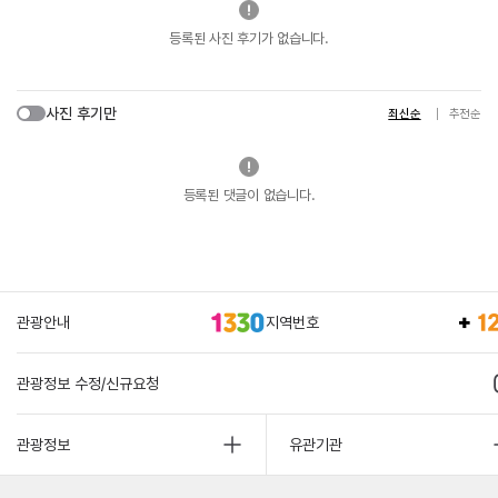
등록된 사진 후기가 없습니다.
사진 후기만
최신순
추천순
등록된 댓글이 없습니다.
관광안내
지역번호
관광정보 수정/신규요청
관광정보
유관기관