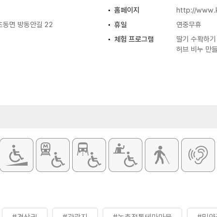
홈페이지
http://www.
초동면 방동안길 22
휴일
연중무휴
체험 프로그램
딸기 수확하기 
허브 비누 만