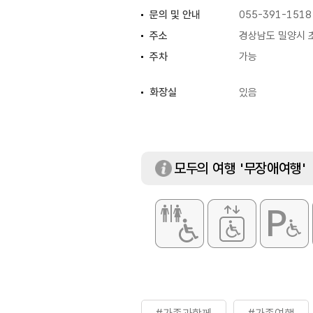
문의 및 안내
055-391-1518
주소
경상남도 밀양시 
주차
가능
화장실
있음
모두의 여행 '무장애여행'