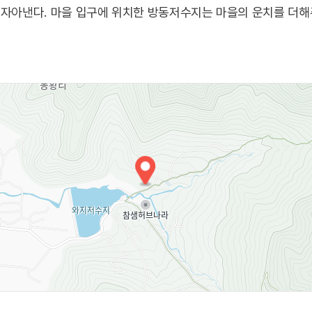
 자아낸다. 마을 입구에 위치한 방동저수지는 마을의 운치를 더해
남산은 또 다른 볼거리를 제공한다.