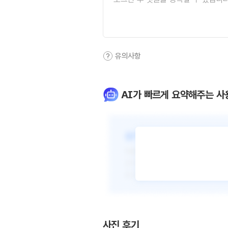
유의사항
AI가 빠르게 요약해주는 사
사진 후기