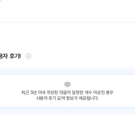
용자 후기!
최근 3년 이내 작성된 댓글이
일정한 개수 이상인 경우
사용자 후기 요약 정보가 제공됩니다.