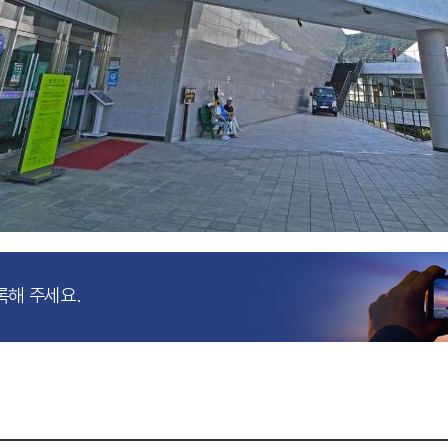
록해 주세요.