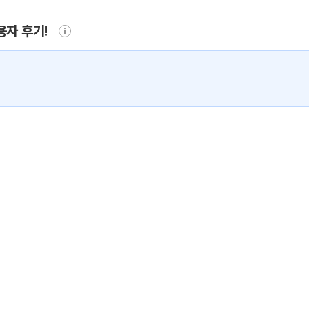
용자 후기!