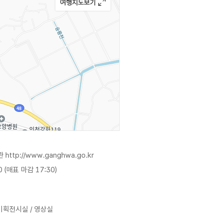
관
http://www.ganghwa.go.kr
0 (매표 마감 17:30)
기획전시실 / 영상실