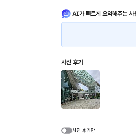
AI가 빠르게 요약해주는 사
사진 후기
사진 후기만