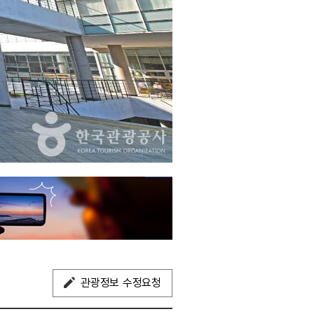
관광정보 수정요청