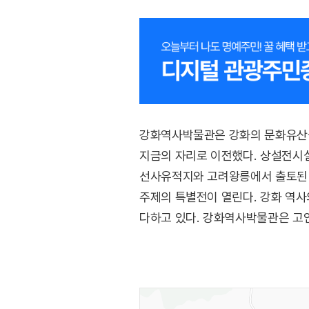
강화역사박물관은 강화의 문화유산을
지금의 자리로 이전했다. 상설전시
선사유적지와 고려왕릉에서 출토된 
주제의 특별전이 열린다. 강화 역
다하고 있다. 강화역사박물관은 고인
되는 거석인 청동기시대의 대표적 유