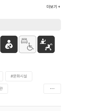
더보기
#문화시설
관