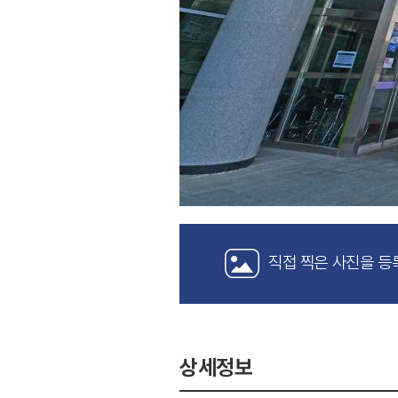
직접 찍은 사진을 등
상세정보