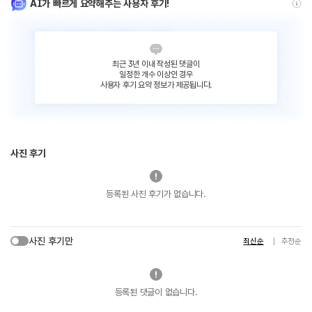
AI가 빠르게 요약해주는 사용자 후기!
최근 3년 이내 작성된 댓글이
일정한 개수 이상인 경우
사용자 후기 요약 정보가 제공됩니다.
사진 후기
등록된 사진 후기가 없습니다.
사진 후기만
최신순
추천순
등록된 댓글이 없습니다.