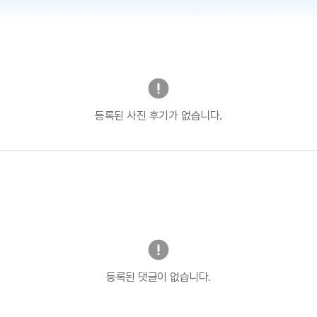
등록된 사진 후기가 없습니다.
등록된 댓글이 없습니다.