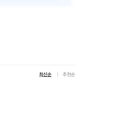
최신순
추천순