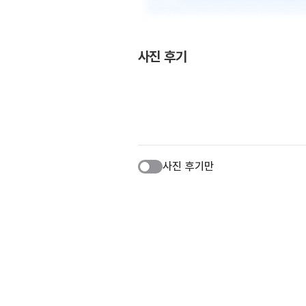
사진 후기
사진 후기만