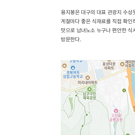
용지봉은 대구의 대표 관광지 수성못
계절마다 좋은 식재료를 직접 확인하
맛으로 남녀노소 누구나 편안한 식사
방문한다.