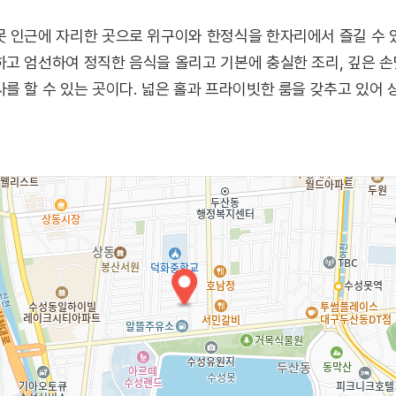
 인근에 자리한 곳으로 위구이와 한정식을 한자리에서 즐길 수 
고 엄선하여 정직한 음식을 올리고 기본에 충실한 조리, 깊은 손
를 할 수 있는 곳이다. 넓은 홀과 프라이빗한 룸을 갖추고 있어