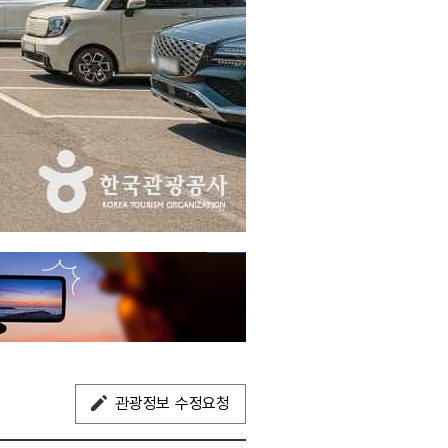
관광정보 수정요청