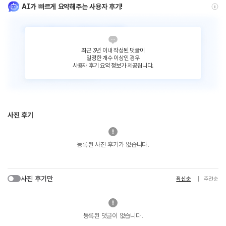
AI가 빠르게 요약해주는 사용자 후기!
최근 3년 이내 작성된 댓글이
일정한 개수 이상인 경우
사용자 후기 요약 정보가 제공됩니다.
사진 후기
등록된 사진 후기가 없습니다.
사진 후기만
최신순
추천순
등록된 댓글이 없습니다.