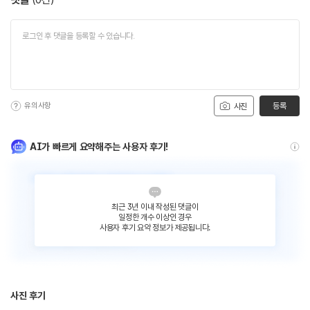
유의사항
등록
사진
AI가 빠르게 요약해주는 사용자 후기!
최근 3년 이내 작성된 댓글이
일정한 개수 이상인 경우
사용자 후기 요약 정보가 제공됩니다.
사진 후기