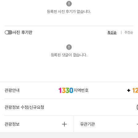
등록된 사진 후기가 없습니다.
사진 후기만
최신순
추천순
등록된 댓글이 없습니다.
관광안내
지역번호
관광정보 수정/신규요청
관광정보
유관기관