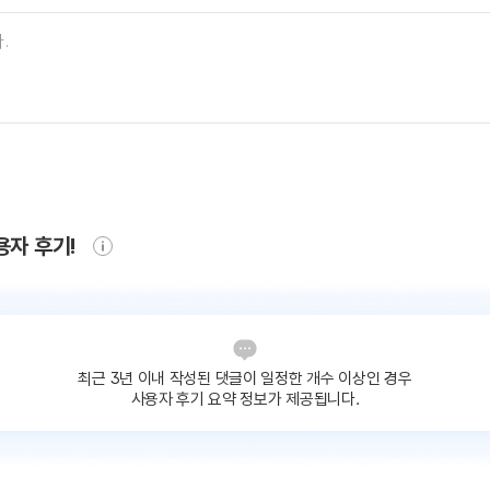
용자 후기!
최근 3년 이내 작성된 댓글이
일정한 개수 이상인 경우
사용자 후기 요약 정보가 제공됩니다.