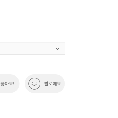
좋아요!
별로예요