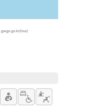
.gwgs.go.kr/tour/