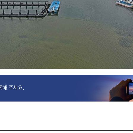
록해 주세요.