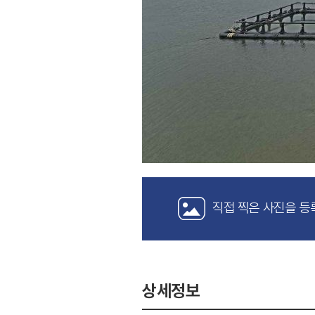
직접 찍은 사진을 등
상세정보