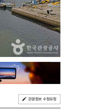
관광정보 수정요청