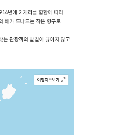
14년에 2 개리를 합함에 따라
 척의 배가 드나드는 작은 항구로
를 찾는 관광객의 발길이 끊이지 않고