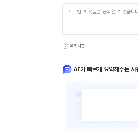
유의사항
AI가 빠르게 요약해주는 사