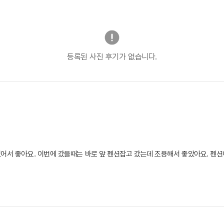
등록된 사진 후기가 없습니다.
어서 좋아요. 이번에 갔을때는 바로 앞 펜션잡고 갔는데 조용해서 좋았아요. 펜