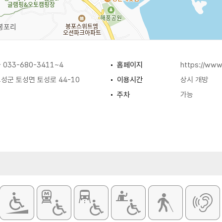
033-680-3411~4
홈페이지
https://www
성군 토성면 토성로 44-10
이용시간
상시 개방
주차
가능