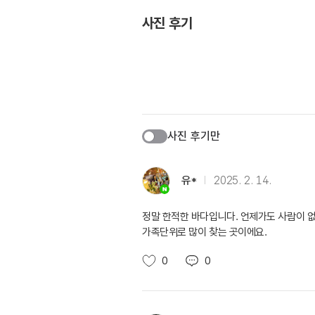
사진 후기
사진 후기만
유*
2025. 2. 14.
정말 한적한 바다입니다. 언제가도 사람이 없
가족단위로 많이 찾는 곳이에요.
0
0