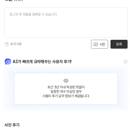
유의사항
등록
사진
AI가 빠르게 요약해주는 사용자 후기!
최근 3년 이내 작성된 댓글이
일정한 개수 이상인 경우
사용자 후기 요약 정보가 제공됩니다.
사진 후기