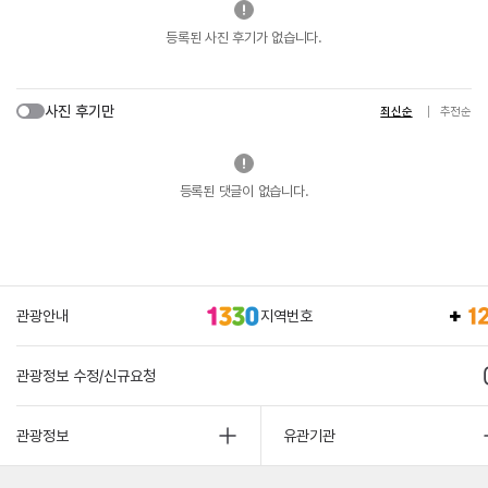
등록된 사진 후기가 없습니다.
사진 후기만
최신순
추천순
등록된 댓글이 없습니다.
관광안내
지역번호
관광정보 수정/신규요청
관광정보
유관기관