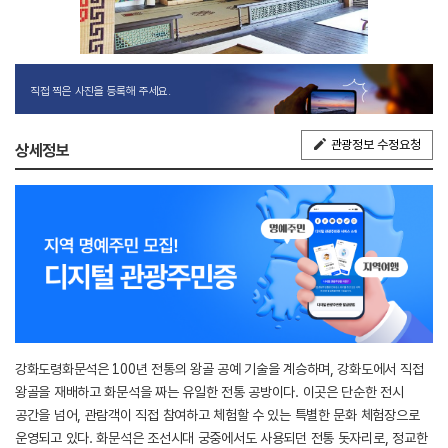
직접 찍은 사진을 등록해 주세요.
관광정보 수정요청
상세정보
강화도령화문석은 100년 전통의 왕골 공예 기술을 계승하며, 강화도에서 직접
왕골을 재배하고 화문석을 짜는 유일한 전통 공방이다. 이곳은 단순한 전시
공간을 넘어, 관람객이 직접 참여하고 체험할 수 있는 특별한 문화 체험장으로
운영되고 있다. 화문석은 조선시대 궁중에서도 사용되던 전통 돗자리로, 정교한