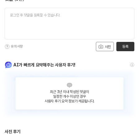
유의사항
등록
사진
AI가 빠르게 요약해주는 사용자 후기!
최근 3년 이내 작성된 댓글이
일정한 개수 이상인 경우
사용자 후기 요약 정보가 제공됩니다.
사진 후기