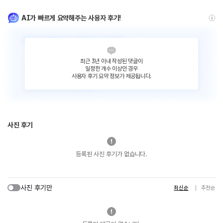
AI가 빠르게 요약해주는 사용자 후기!
최근 3년 이내 작성된 댓글이
일정한 개수 이상인 경우
사용자 후기 요약 정보가 제공됩니다.
사진 후기
등록된 사진 후기가 없습니다.
사진 후기만
최신순
추천순