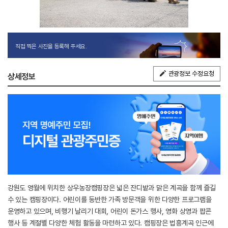
직접 찍은 사진을 등록해 주세요.
관광정보 수정요청
상세정보
강원도 영월에 위치한 상우농장캠핑장은 넓은 잔디밭과 맑은 계곡을 함께 즐길
수 있는 캠핑장이다. 어린이를 동반한 가족 방문객을 위한 다양한 프로그램을
운영하고 있으며, 비행기 날리기 대회, 어린이 돈가스 행사, 영화 상영과 팝콘
행사 등 계절별 다양한 체험 활동을 마련하고 있다. 캠핑장은 법흥계곡 인근에