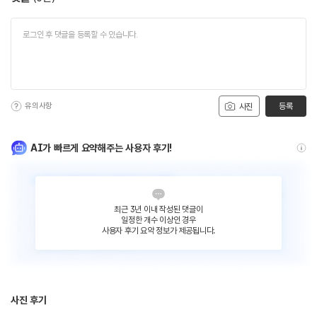
유의사항
등록
사진
AI가 빠르게 요약해주는 사용자 후기!
최근 3년 이내 작성된 댓글이
일정한 개수 이상인 경우
사용자 후기 요약 정보가 제공됩니다.
사진 후기