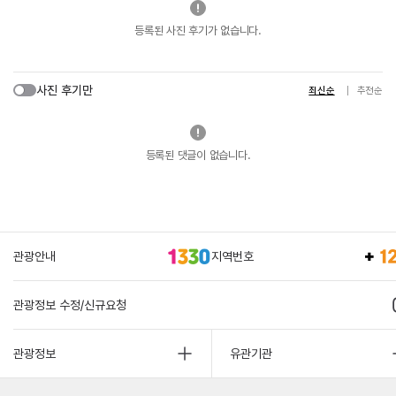
등록된 사진 후기가 없습니다.
사진 후기만
최신순
추천순
등록된 댓글이 없습니다.
관광안내
지역번호
관광정보 수정/신규요청
관광정보
유관기관