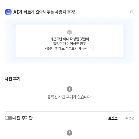
AI가 빠르게 요약해주는 사용자 후기!
최근 3년 이내 작성된 댓글이
일정한 개수 이상인 경우
사용자 후기 요약 정보가 제공됩니다.
사진 후기
등록된 사진 후기가 없습니다.
사진 후기만
최신순
추천순