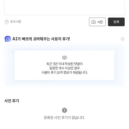
유의사항
등록
사진
AI가 빠르게 요약해주는 사용자 후기!
최근 3년 이내 작성된 댓글이
일정한 개수 이상인 경우
사용자 후기 요약 정보가 제공됩니다.
사진 후기
등록된 사진 후기가 없습니다.