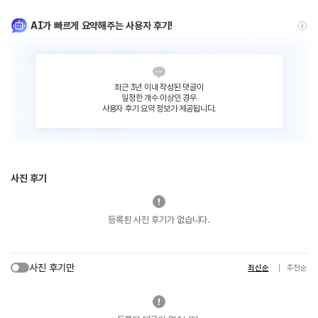
AI가 빠르게 요약해주는 사용자 후기!
최근 3년 이내 작성된 댓글이
일정한 개수 이상인 경우
사용자 후기 요약 정보가 제공됩니다.
사진 후기
등록된 사진 후기가 없습니다.
사진 후기만
최신순
추천순