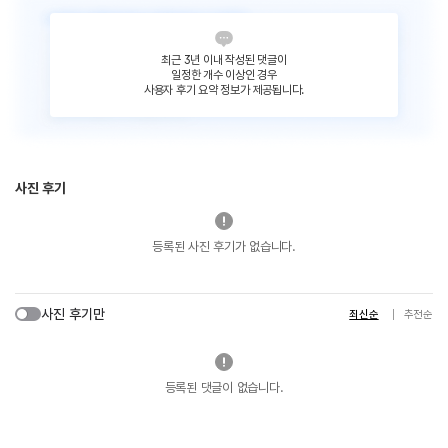
최근 3년 이내 작성된 댓글이
일정한 개수 이상인 경우
사용자 후기 요약 정보가 제공됩니다.
사진 후기
등록된 사진 후기가 없습니다.
사진 후기만
최신순
추천순
등록된 댓글이 없습니다.