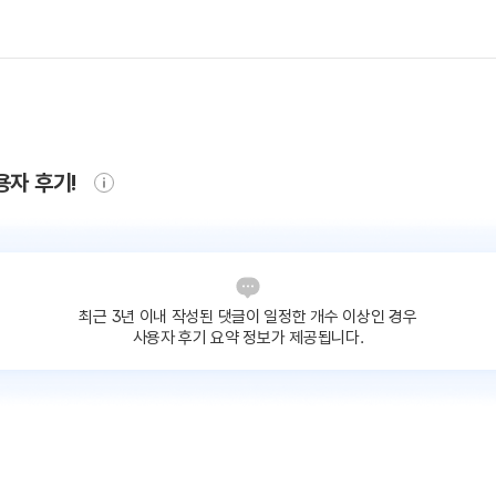
용자 후기!
최근 3년 이내 작성된 댓글이
일정한 개수 이상인 경우
사용자 후기 요약 정보가 제공됩니다.