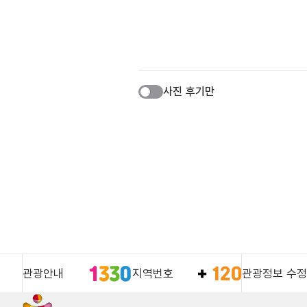
사진 후기만
관광안내
지역번호
관광정보 수정