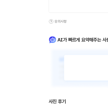
유의사항
AI가 빠르게 요약해주는 사
사진 후기