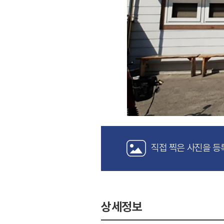
직접 찍은 사진을 등
상세정보