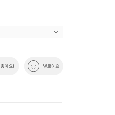
좋아요!
별로예요