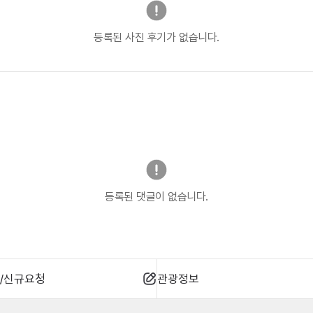
등록된 사진 후기가 없습니다.
등록된 댓글이 없습니다.
/신규요청
관광정보