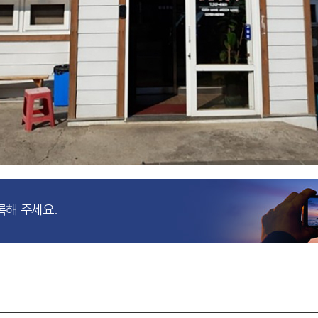
록해 주세요.