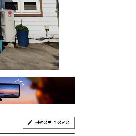
관광정보 수정요청